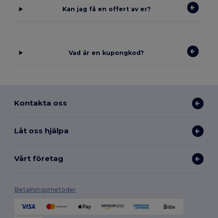
Kan jag få en offert av er?
Vad är en kupongkod?
Kontakta oss
Låt oss hjälpa
Vårt företag
Betalningsmetoder