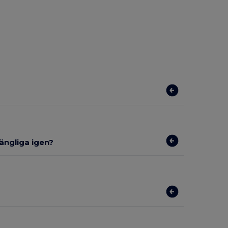
gängliga igen?