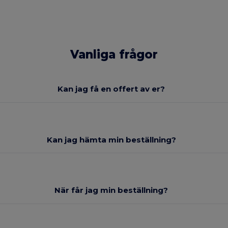
Vanliga frågor
Kan jag få en offert av er?
Kan jag hämta min beställning?
När får jag min beställning?