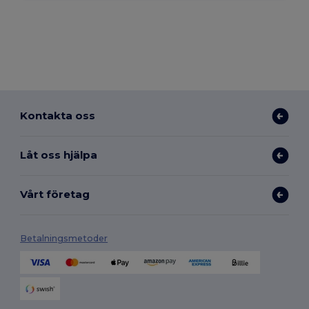
Kontakta oss
Låt oss hjälpa
Vårt företag
Betalningsmetoder