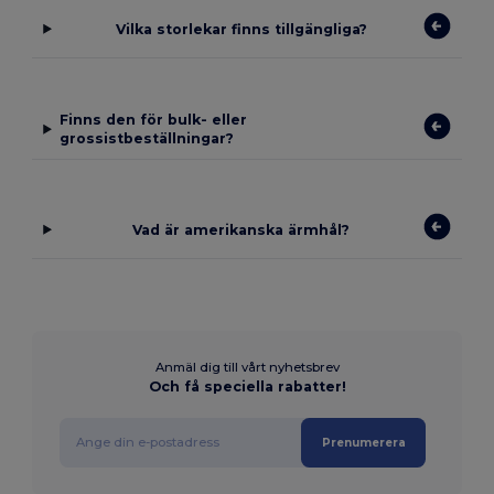
Vilka storlekar finns tillgängliga?
Finns den för bulk- eller
grossistbeställningar?
Vad är amerikanska ärmhål?
Anmäl dig till vårt nyhetsbrev
Och få speciella rabatter!
Prenumerera