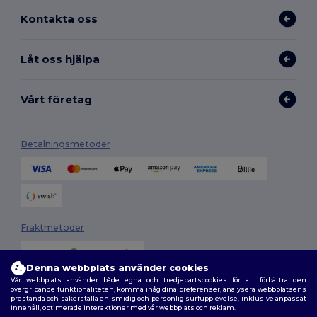
Kontakta oss
Låt oss hjälpa
Vårt företag
Betalningsmetoder
Fraktmetoder
Denna webbplats använder cookies
Vår webbplats använder både egna och tredjepartscookies för att förbättra den
övergripande funktionaliteten, komma ihåg dina preferenser, analysera webbplatsens
prestanda och säkerställa en smidig och personlig surfupplevelse, inklusive anpassat
innehåll, optimerade interaktioner med vår webbplats och reklam.