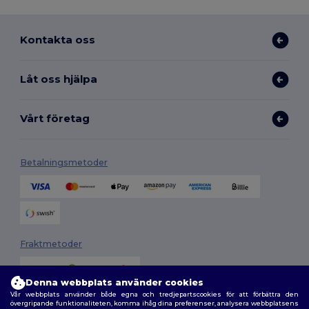
Kontakta oss
Låt oss hjälpa
Vårt företag
Betalningsmetoder
Fraktmetoder
Denna webbplats använder cookies
Vår webbplats använder både egna och tredjepartscookies för att förbättra den
övergripande funktionaliteten, komma ihåg dina preferenser, analysera webbplatsens