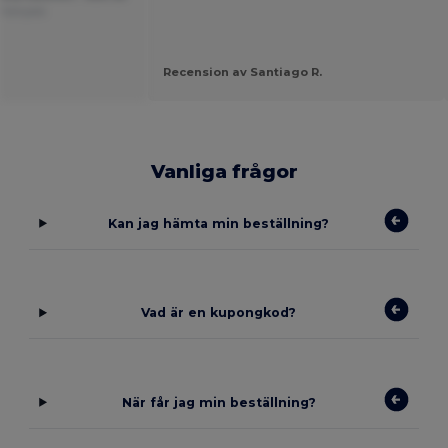
Français
Recension av Santiago R.
Vanliga frågor
Kan jag hämta min beställning?
Vad är en kupongkod?
När får jag min beställning?