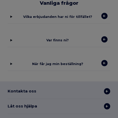
Vanliga frågor
Vilka erbjudanden har ni för tillfället?
Var finns ni?
När får jag min beställning?
Kontakta oss
Låt oss hjälpa