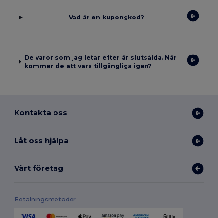
Vad är en kupongkod?
De varor som jag letar efter är slutsålda. När
kommer de att vara tillgängliga igen?
Kontakta oss
Låt oss hjälpa
Vårt företag
Betalningsmetoder