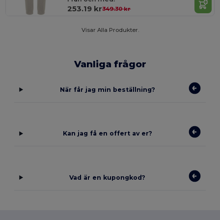
253.19 kr
349.30 kr
Visar Alla Produkter.
Vanliga frågor
När får jag min beställning?
Kan jag få en offert av er?
Vad är en kupongkod?