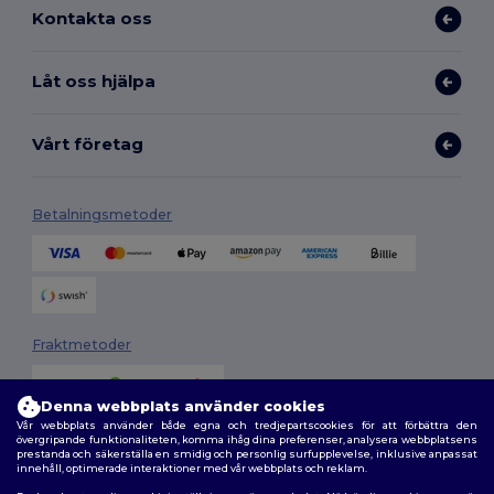
Kontakta oss
Låt oss hjälpa
Vårt företag
Betalningsmetoder
Fraktmetoder
Denna webbplats använder cookies
Vår webbplats använder både egna och tredjepartscookies för att förbättra den
övergripande funktionaliteten, komma ihåg dina preferenser, analysera webbplatsens
prestanda och säkerställa en smidig och personlig surfupplevelse, inklusive anpassat
innehåll, optimerade interaktioner med vår webbplats och reklam.