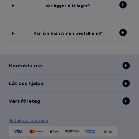
Var ligger ditt lager?
Kan jag hämta min beställning?
Kontakta oss
Låt oss hjälpa
Vårt företag
Betalningsmetoder