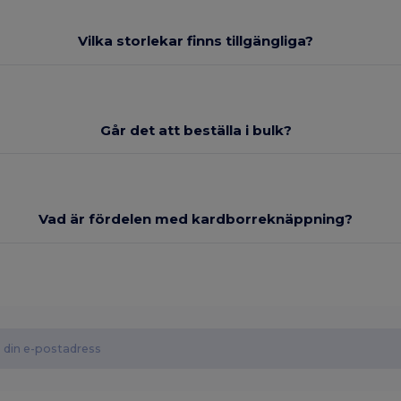
Vilka storlekar finns tillgängliga?
Går det att beställa i bulk?
Vad är fördelen med kardborreknäppning?