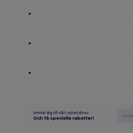
Anmäl dig till vårt nyhetsbrev
Och få speciella rabatter!