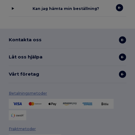
Kan jag hämta min beställning?
Kontakta oss
Låt oss hjälpa
Vårt företag
Betalningsmetoder
Fraktmetoder