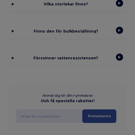
Vilka storlekar finns?
Finns den för bulkbeställning?
Försvinner vattenresistensen?
Anmäl dig till vårt nyhetsbrev
Och få speciella rabatter!
Prenumerera