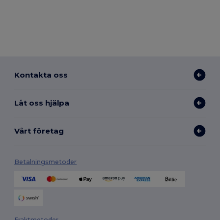
Kontakta oss
Låt oss hjälpa
Vårt företag
Betalningsmetoder
Fraktmetoder