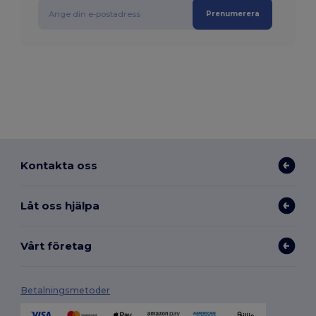
Prenumerera
Kontakta oss
Låt oss hjälpa
Vårt företag
Betalningsmetoder