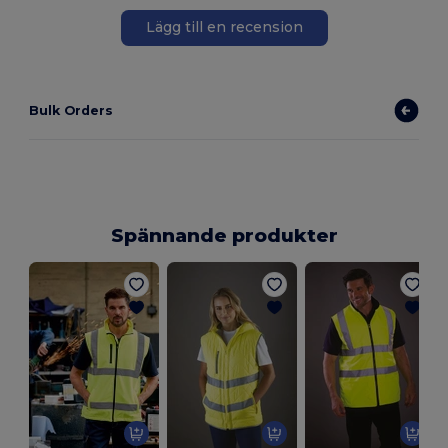
Lägg till en recension
Bulk Orders
Spännande produkter