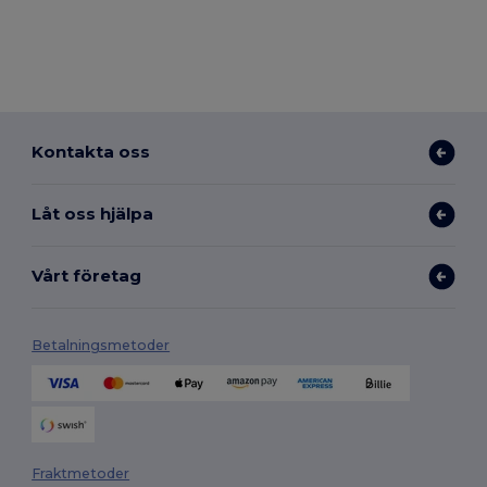
Kontakta oss
Låt oss hjälpa
Vårt företag
Betalningsmetoder
Fraktmetoder