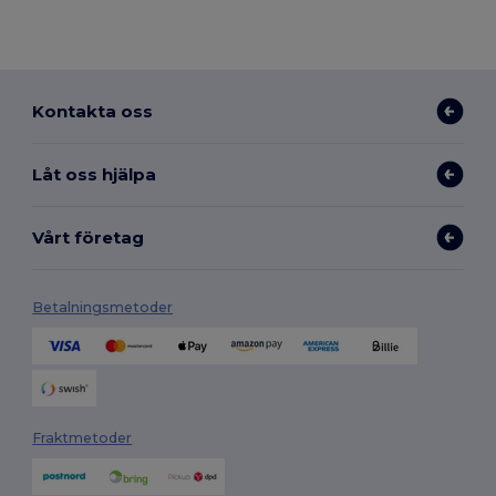
Kontakta oss
Låt oss hjälpa
Vårt företag
Betalningsmetoder
Fraktmetoder