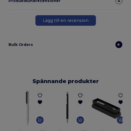
Produktkundrecensioner
Lägg till en recension
Bulk Orders
Spännande produkter