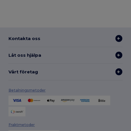
Kontakta oss
Låt oss hjälpa
Vårt företag
Betalningsmetoder
Fraktmetoder