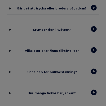
Går det att trycka eller brodera på jackan?
Krymper den i tvätten?
Vilka storlekar finns tillgängliga?
Finns den för bulkbeställning?
Hur många fickor har jackan?