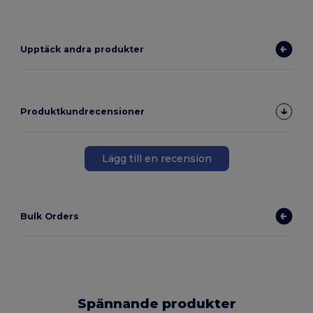
Upptäck andra produkter
Produktkundrecensioner
Lägg till en recension
Bulk Orders
Spännande produkter