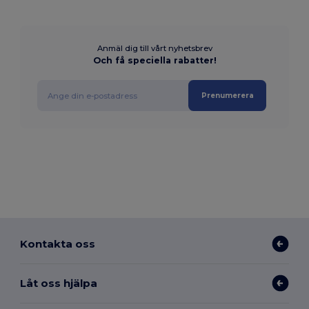
Anmäl dig till vårt nyhetsbrev
Och få speciella rabatter!
Prenumerera
Kontakta oss
Låt oss hjälpa