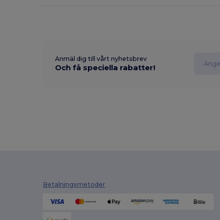
Anmäl dig till vårt nyhetsbrev
Och få speciella rabatter!
Betalningsmetoder