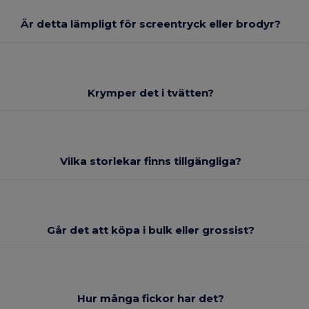
Är detta lämpligt för screentryck eller brodyr?
Krymper det i tvätten?
Vilka storlekar finns tillgängliga?
Går det att köpa i bulk eller grossist?
Hur många fickor har det?