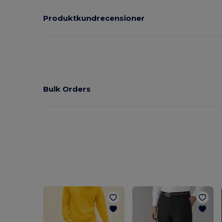
Produktkundrecensioner
Bulk Orders