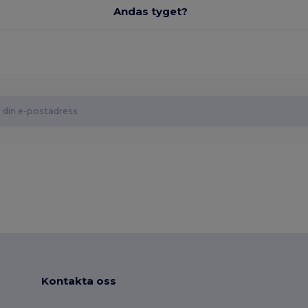
Andas tyget?
Kontakta oss