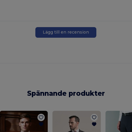
Lägg till en recension
Spännande produkter