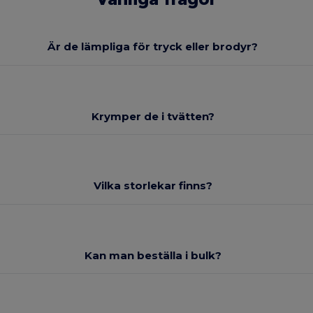
Är de lämpliga för tryck eller brodyr?
Krymper de i tvätten?
Vilka storlekar finns?
Kan man beställa i bulk?