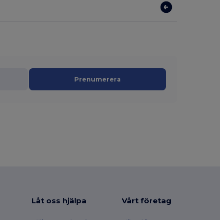
Prenumerera
Låt oss hjälpa
Vårt företag