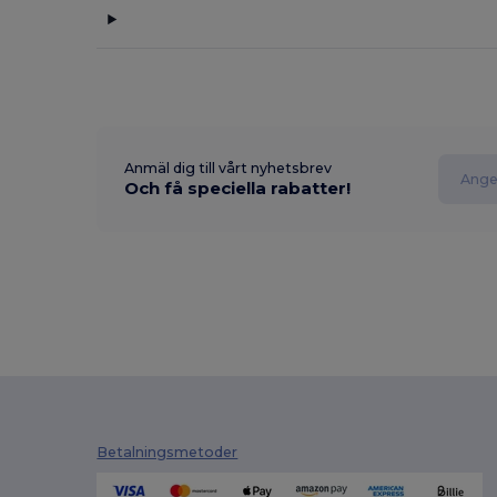
Anmäl dig till vårt nyhetsbrev
Och få speciella rabatter!
Betalningsmetoder