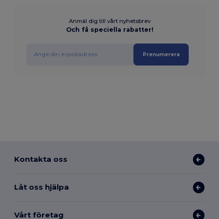
Anmäl dig till vårt nyhetsbrev
Och få speciella rabatter!
Prenumerera
Kontakta oss
Låt oss hjälpa
Vårt företag