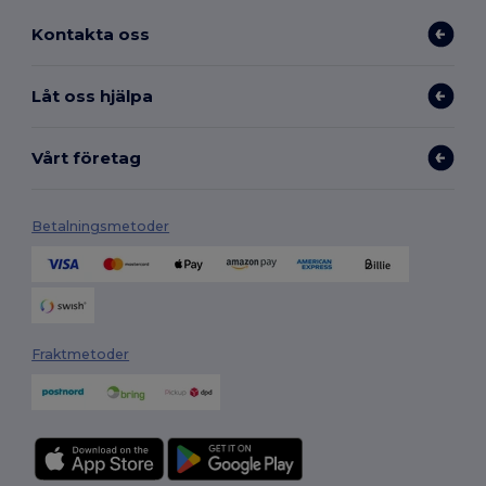
Kontakta oss
Låt oss hjälpa
Vårt företag
Betalningsmetoder
Fraktmetoder