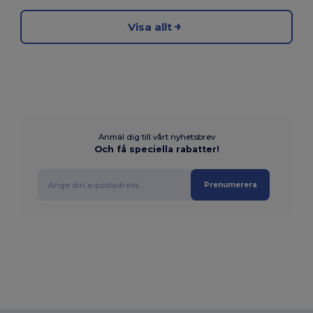
Visa allt
Anmäl dig till vårt nyhetsbrev
Och få speciella rabatter!
Prenumerera