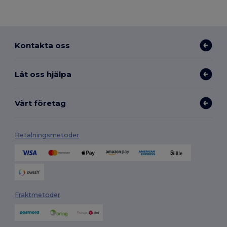
Kontakta oss
Låt oss hjälpa
Vårt företag
Betalningsmetoder
Fraktmetoder