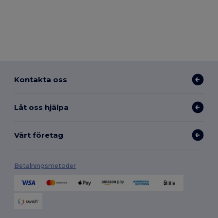
Kontakta oss
Låt oss hjälpa
Vårt företag
Betalningsmetoder