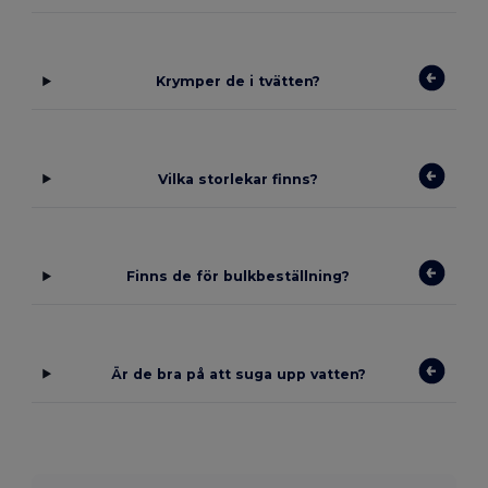
Krymper de i tvätten?
Vilka storlekar finns?
Finns de för bulkbeställning?
Är de bra på att suga upp vatten?