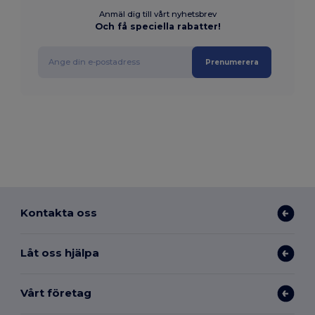
Anmäl dig till vårt nyhetsbrev
Och få speciella rabatter!
Prenumerera
Kontakta oss
Låt oss hjälpa
Vårt företag