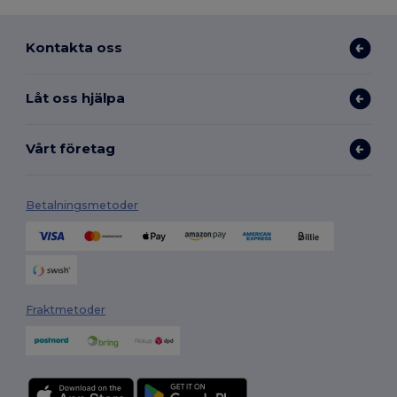
Kontakta oss
Låt oss hjälpa
Vårt företag
Betalningsmetoder
Fraktmetoder