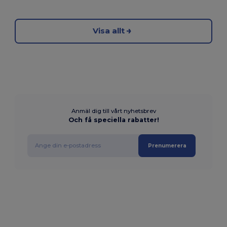
Visa allt
Anmäl dig till vårt nyhetsbrev
Och få speciella rabatter!
Prenumerera