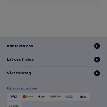
Kontakta oss
Låt oss hjälpa
Vårt företag
Betalningsmetoder