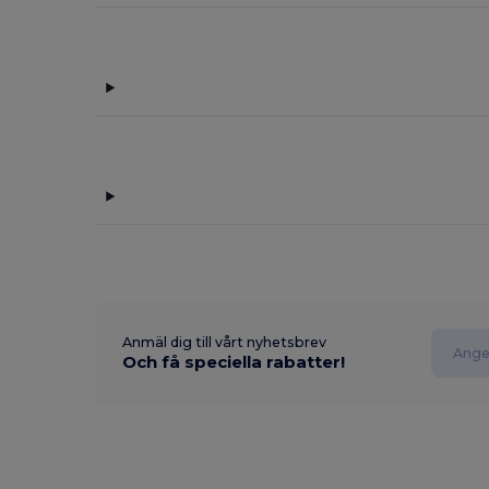
Anmäl dig till vårt nyhetsbrev
Och få speciella rabatter!