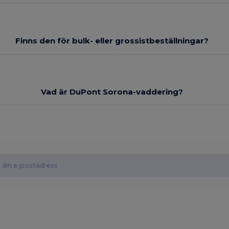
Finns den för bulk- eller grossistbeställningar?
Vad är DuPont Sorona-vaddering?