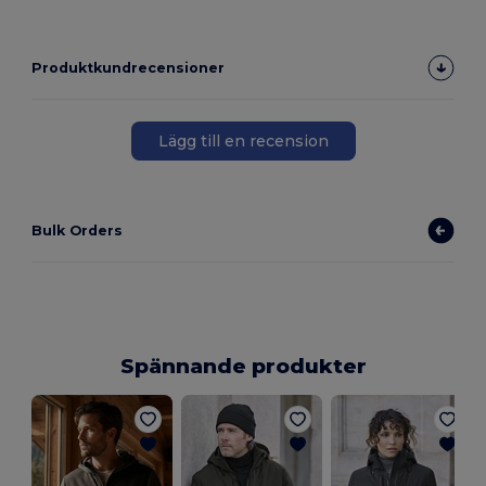
Produktkundrecensioner
Lägg till en recension
Bulk Orders
Spännande produkter