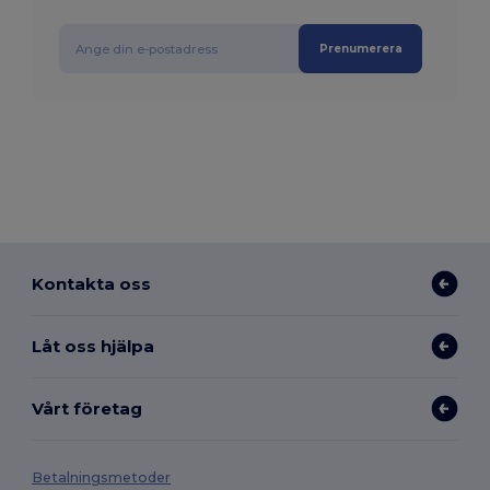
Prenumerera
Kontakta oss
Låt oss hjälpa
Vårt företag
Betalningsmetoder