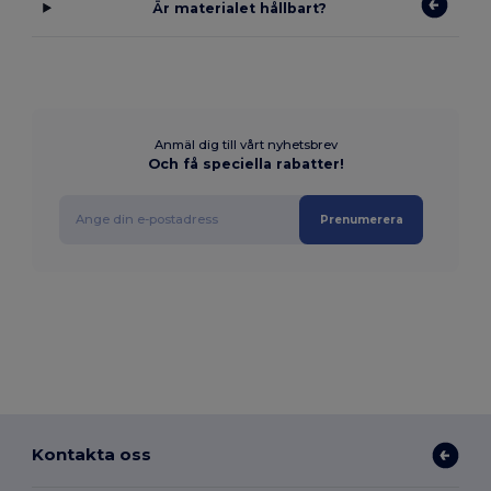
Är materialet hållbart?
Anmäl dig till vårt nyhetsbrev
Och få speciella rabatter!
Prenumerera
Kontakta oss