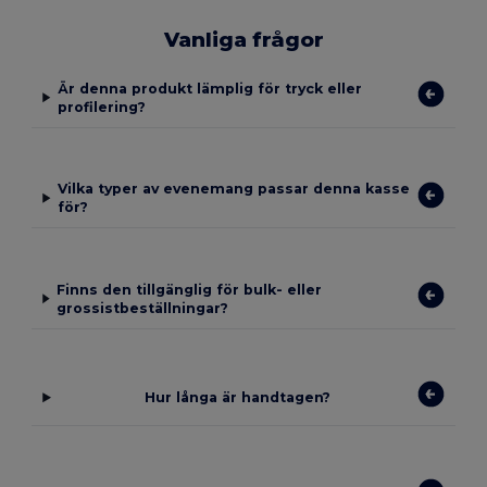
Vanliga frågor
Är denna produkt lämplig för tryck eller
profilering?
Vilka typer av evenemang passar denna kasse
för?
Finns den tillgänglig för bulk- eller
grossistbeställningar?
Hur långa är handtagen?