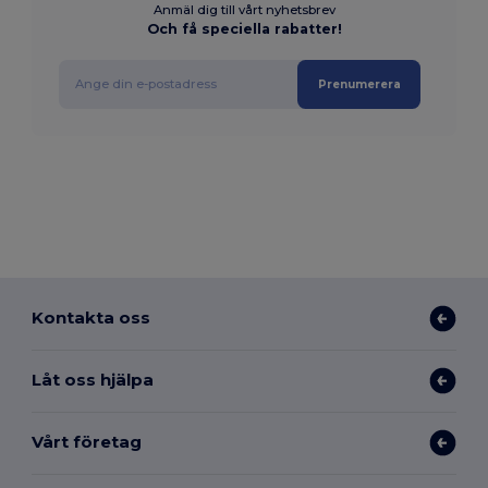
Anmäl dig till vårt nyhetsbrev
Och få speciella rabatter!
Prenumerera
Kontakta oss
Låt oss hjälpa
Vårt företag