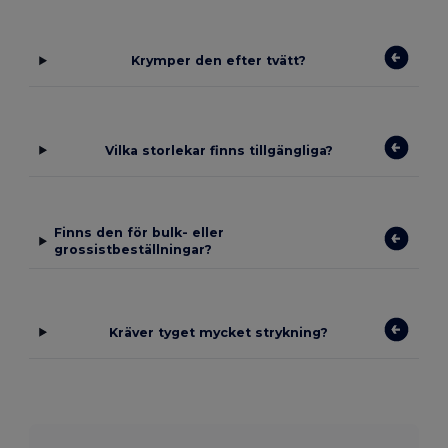
Krymper den efter tvätt?
Vilka storlekar finns tillgängliga?
Finns den för bulk- eller
grossistbeställningar?
Kräver tyget mycket strykning?