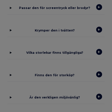
Passar den för screentryck eller brodyr?
Krymper den i tvätten?
Vilka storlekar finns tillgängliga?
Finns den för storköp?
Är den verkligen miljövänlig?