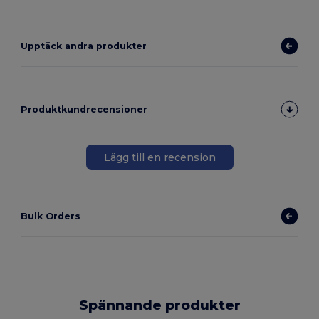
Upptäck andra produkter
Produktkundrecensioner
Lägg till en recension
Bulk Orders
Spännande produkter