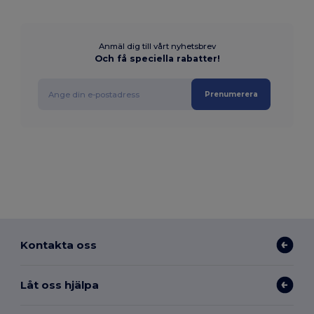
Anmäl dig till vårt nyhetsbrev
Och få speciella rabatter!
Prenumerera
Kontakta oss
Låt oss hjälpa