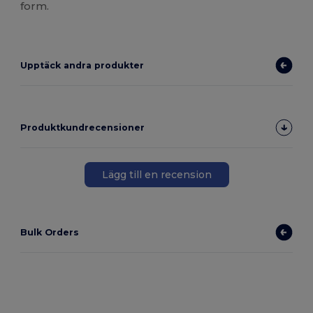
form.
Upptäck andra produkter
Produktkundrecensioner
Lägg till en recension
Bulk Orders