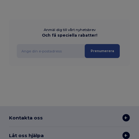
Anmäl dig till vårt nyhetsbrev
Och få speciella rabatter!
Prenumerera
Kontakta oss
Låt oss hjälpa