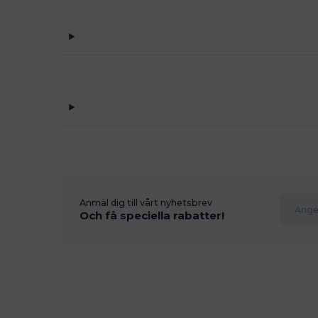
Anmäl dig till vårt nyhetsbrev
Och få speciella rabatter!