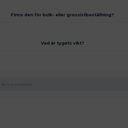
Finns den för bulk- eller grossistbeställning?
Vad är tygets vikt?