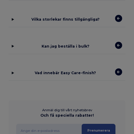
Vilka storlekar finns tillgängliga?
Kan jag beställa i bulk?
Vad innebär Easy Care-finish?
Anmäl dig till vårt nyhetsbrev
Och få speciella rabatter!
Prenumerera