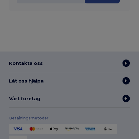
Kontakta oss
Låt oss hjälpa
Vårt företag
Betalningsmetoder