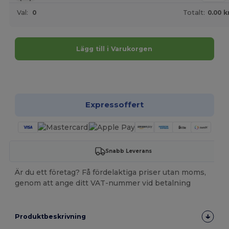
Val:
0
Totalt:
0.00 k
Lägg till i Varukorgen
Anpassa det!
Expressoffert
Snabb Leverans
Är du ett företag? Få fördelaktiga priser utan moms,
genom att ange ditt VAT-nummer vid betalning
Produktbeskrivning