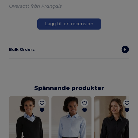
Översatt från Français
Lägg till en recension
Bulk Orders
Spännande produkter