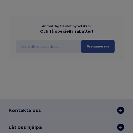
Anmäl dig till vårt nyhetsbrev
Och få speciella rabatter!
Prenumerera
Kontakta oss
Låt oss hjälpa