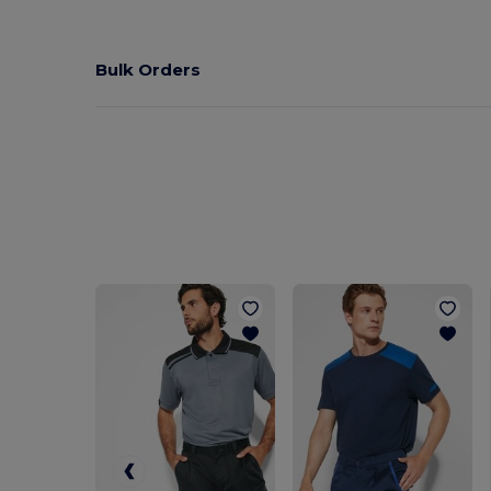
Bulk Orders