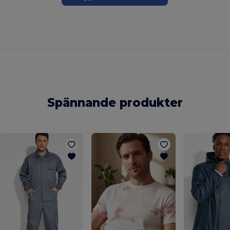
Spännande produkter