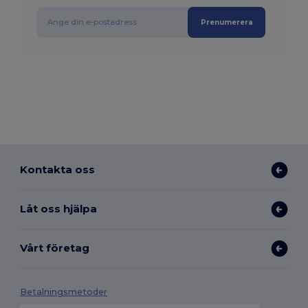
Prenumerera
Kontakta oss
Låt oss hjälpa
Vårt företag
Betalningsmetoder