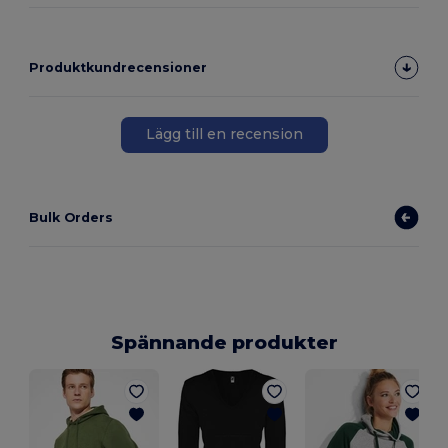
Produktkundrecensioner
Lägg till en recension
Bulk Orders
Spännande produkter