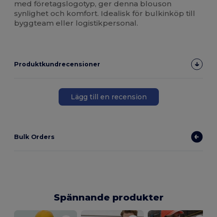
med företagslogotyp, ger denna blouson
synlighet och komfort. Idealisk för bulkinköp till
byggteam eller logistikpersonal.
Produktkundrecensioner
Lägg till en recension
Bulk Orders
Spännande produkter