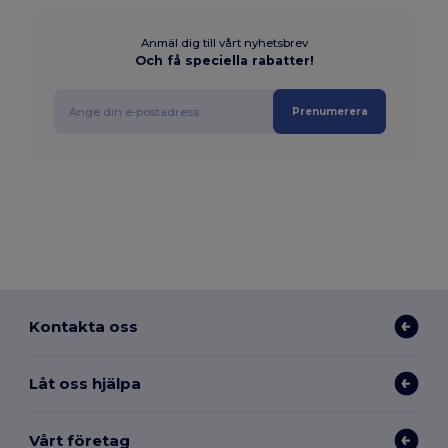
Anmäl dig till vårt nyhetsbrev
Och få speciella rabatter!
Prenumerera
Kontakta oss
Låt oss hjälpa
Vårt företag