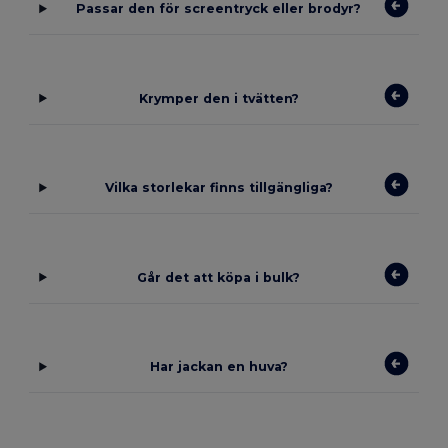
Passar den för screentryck eller brodyr?
Krymper den i tvätten?
Vilka storlekar finns tillgängliga?
Går det att köpa i bulk?
Har jackan en huva?