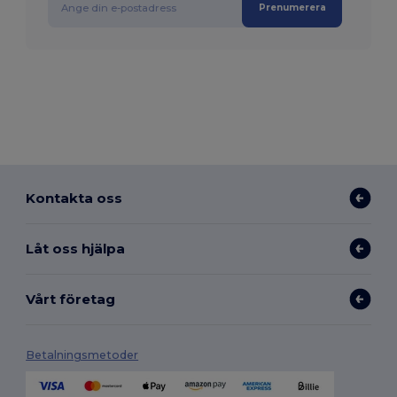
Prenumerera
Kontakta oss
Låt oss hjälpa
Vårt företag
Betalningsmetoder