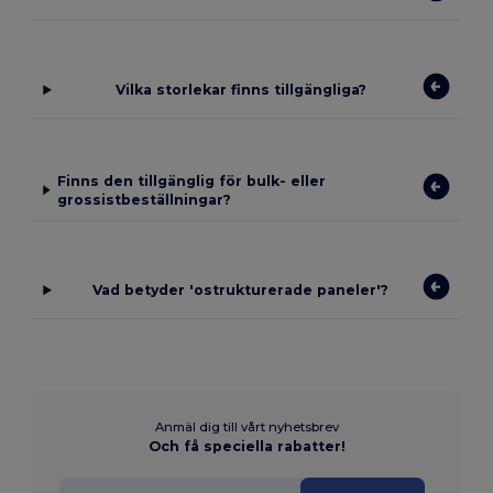
Vilka storlekar finns tillgängliga?
Finns den tillgänglig för bulk- eller
grossistbeställningar?
Vad betyder 'ostrukturerade paneler'?
Anmäl dig till vårt nyhetsbrev
Och få speciella rabatter!