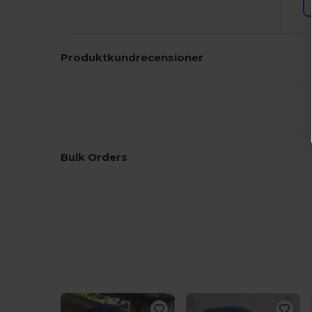
Produktkundrecensioner
Bulk Orders