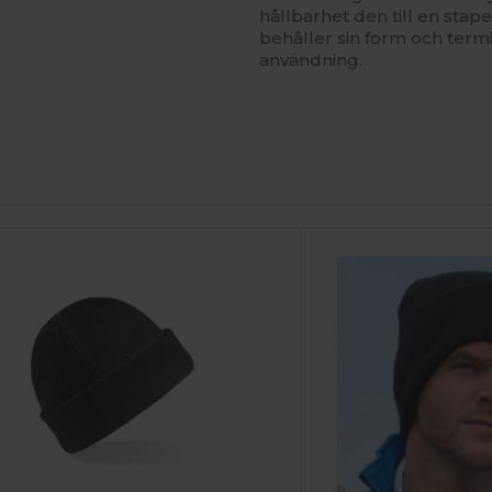
hållbarhet den till en stape
behåller sin form och ter
användning.