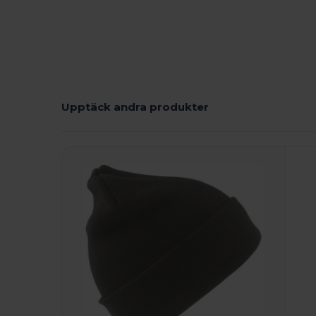
Upptäck andra produkter