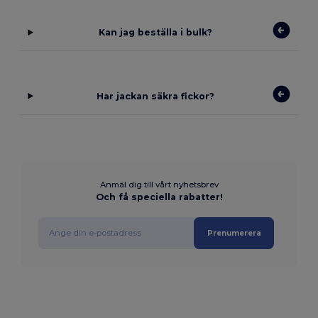
Kan jag beställa i bulk?
Har jackan säkra fickor?
Anmäl dig till vårt nyhetsbrev
Och få speciella rabatter!
Prenumerera