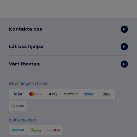
Kontakta oss
Låt oss hjälpa
Vårt företag
Betalningsmetoder
Fraktmetoder