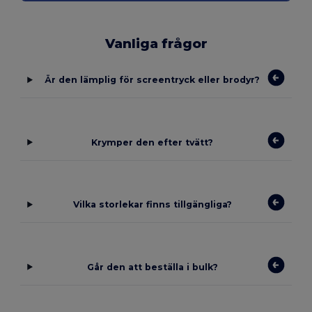
Vanliga frågor
Är den lämplig för screentryck eller brodyr?
Krymper den efter tvätt?
Vilka storlekar finns tillgängliga?
Går den att beställa i bulk?