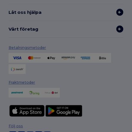
Låt oss hjälpa
Vårt företag
Betalningsmetoder
Fraktmetoder
Följ oss