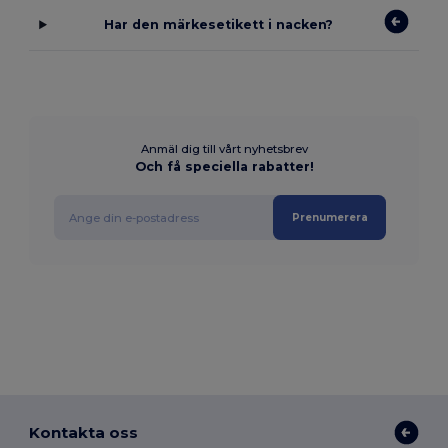
Har den märkesetikett i nacken?
Anmäl dig till vårt nyhetsbrev
Och få speciella rabatter!
Prenumerera
Kontakta oss