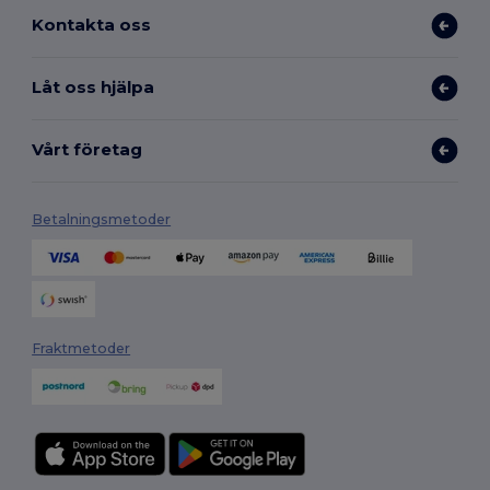
Kontakta oss
Låt oss hjälpa
Vårt företag
Betalningsmetoder
Fraktmetoder