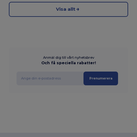
Visa allt
Anmäl dig till vårt nyhetsbrev
Och få speciella rabatter!
Prenumerera