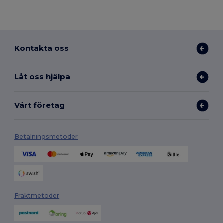
Kontakta oss
Låt oss hjälpa
Vårt företag
Betalningsmetoder
Fraktmetoder