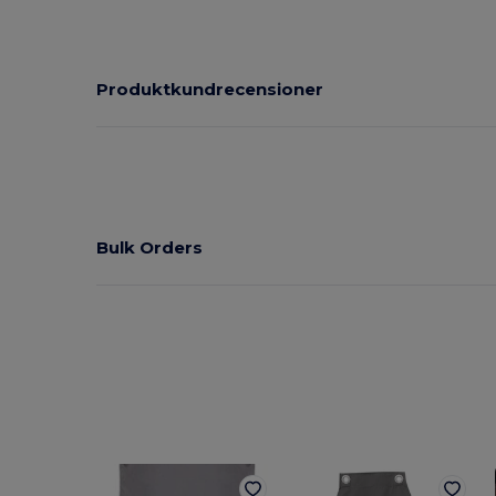
Produktkundrecensioner
Bulk Orders