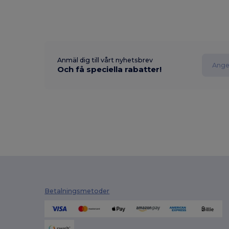
Anmäl dig till vårt nyhetsbrev
Och få speciella rabatter!
Betalningsmetoder