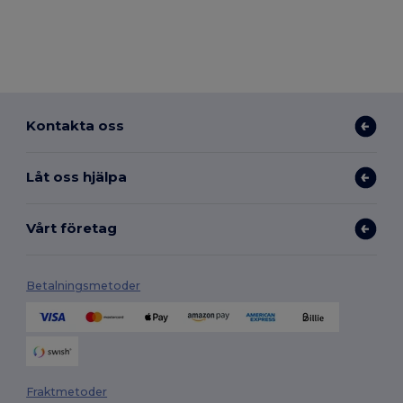
Kontakta oss
Låt oss hjälpa
Vårt företag
Betalningsmetoder
Fraktmetoder