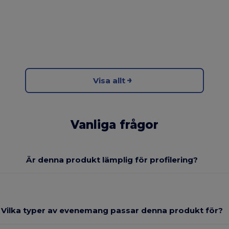
Visa allt
Vanliga frågor
Är denna produkt lämplig för profilering?
Vilka typer av evenemang passar denna produkt för?