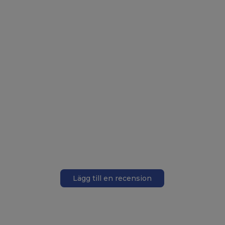
Lägg till en recension