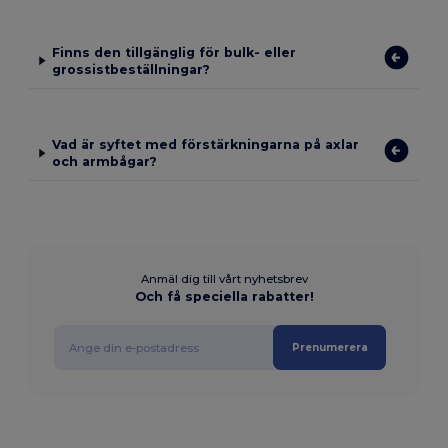
Finns den tillgänglig för bulk- eller
grossistbeställningar?
Vad är syftet med förstärkningarna på axlar
och armbågar?
Anmäl dig till vårt nyhetsbrev
Och få speciella rabatter!
Prenumerera