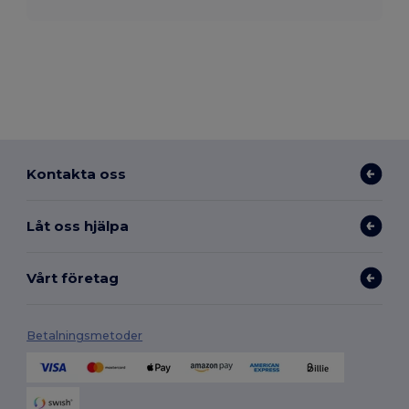
Kontakta oss
Låt oss hjälpa
Vårt företag
Betalningsmetoder