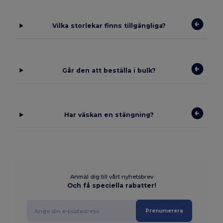
Vilka storlekar finns tillgängliga?
Går den att beställa i bulk?
Har väskan en stängning?
Anmäl dig till vårt nyhetsbrev
Och få speciella rabatter!
Prenumerera